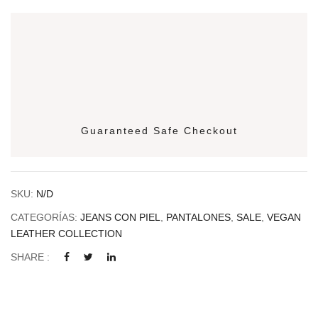
Guaranteed Safe Checkout
SKU:
N/D
CATEGORÍAS:
JEANS CON PIEL
,
PANTALONES
,
SALE
,
VEGAN
LEATHER COLLECTION
SHARE :