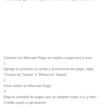
Compra con Mercado Pago sin tarjeta y paga mes a mes
1
Agrega tu producto al carrito y al momento de pagar, elige
“Cuotas sin Tarjeta” o “Meses sin Tarjeta”.
2
Inicia sesión en Mercado Pago.
3
Elige la cantidad de pagos que se adapten mejor a ti ¡y listo!
Crédito sujeto a aprobación.