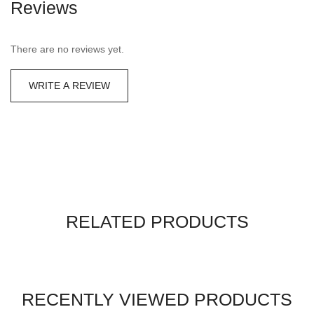
Reviews
There are no reviews yet.
WRITE A REVIEW
RELATED PRODUCTS
RECENTLY VIEWED PRODUCTS