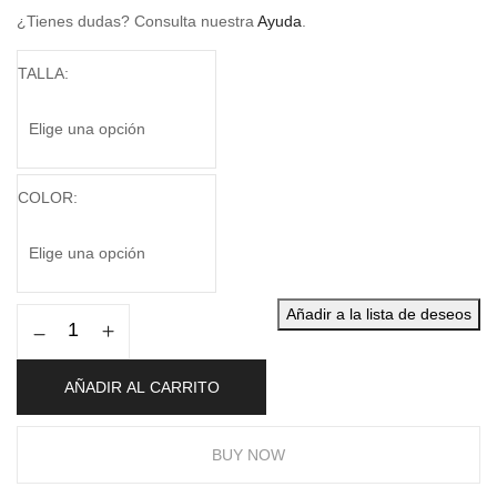
¿Tienes dudas? Consulta nuestra
Ayuda
.
TALLA
COLOR
Añadir a la lista de deseos
AÑADIR AL CARRITO
BUY NOW