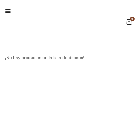
0
¡No hay productos en la lista de deseos!