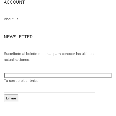
ACCOUNT
About us
NEWSLETTER
Suscribete al boletín mensual para conocer las últimas
actualizaciones.
Tu correo electrónico