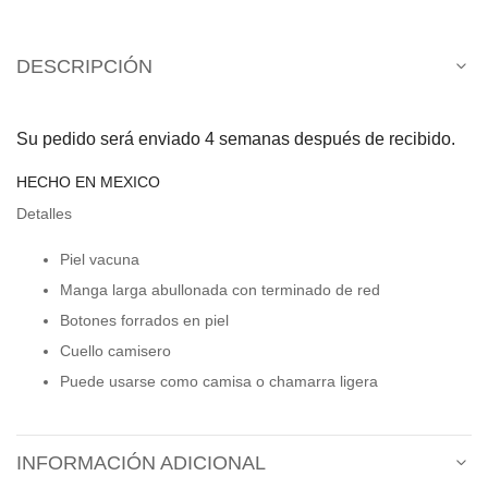
DESCRIPCIÓN
Su pedido será enviado 4 semanas después de recibido.
HECHO EN MEXICO
Detalles
Piel vacuna
Manga larga abullonada con terminado de red
Botones forrados en piel
Cuello camisero
Puede usarse como camisa o chamarra ligera
INFORMACIÓN ADICIONAL