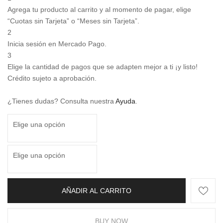
Agrega tu producto al carrito y al momento de pagar, elige
“Cuotas sin Tarjeta” o “Meses sin Tarjeta”.
2
Inicia sesión en Mercado Pago.
3
Elige la cantidad de pagos que se adapten mejor a ti ¡y listo!
Crédito sujeto a aprobación.
¿Tienes dudas? Consulta nuestra
Ayuda
.
AÑADIR AL CARRITO
BUY NOW