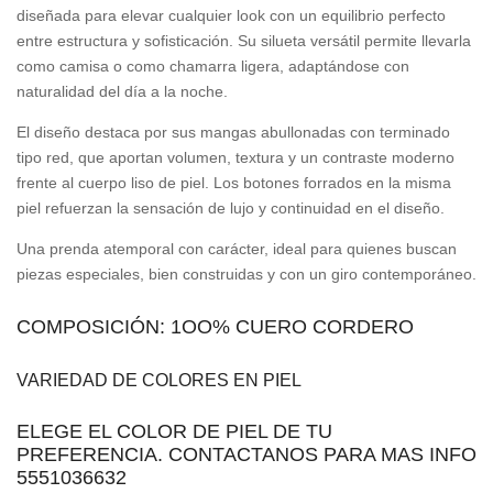
diseñada para elevar cualquier look con un equilibrio perfecto
entre estructura y sofisticación. Su silueta versátil permite llevarla
como camisa o como chamarra ligera, adaptándose con
naturalidad del día a la noche.
El diseño destaca por sus mangas abullonadas con terminado
tipo red, que aportan volumen, textura y un contraste moderno
frente al cuerpo liso de piel. Los botones forrados en la misma
piel refuerzan la sensación de lujo y continuidad en el diseño.
Una prenda atemporal con carácter, ideal para quienes buscan
piezas especiales, bien construidas y con un giro contemporáneo.
COMPOSICIÓN: 1OO% CUERO CORDERO
VARIEDAD DE COLORES EN PIEL
ELEGE EL COLOR DE PIEL DE TU
PREFERENCIA. CONTACTANOS PARA MAS INFO
5551036632