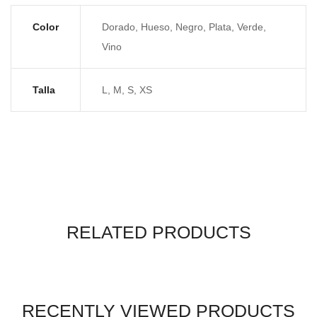
Color
Dorado, Hueso, Negro, Plata, Verde,
Vino
Talla
L, M, S, XS
RELATED PRODUCTS
RECENTLY VIEWED PRODUCTS