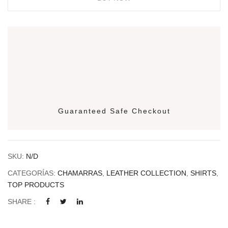
Guaranteed Safe Checkout
SKU:
N/D
CATEGORÍAS:
CHAMARRAS
,
LEATHER COLLECTION
,
SHIRTS
,
TOP PRODUCTS
SHARE :