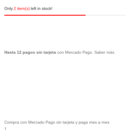
Only
2 item(s)
left in stock!
Hasta 12 pagos sin tarjeta
con Mercado Pago.
Saber más
Compra con Mercado Pago sin tarjeta y paga mes a mes
1