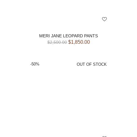
MERI JANE LEOPARD PANTS
$
1,850.00
$
2,500.00
-50%
OUT OF STOCK