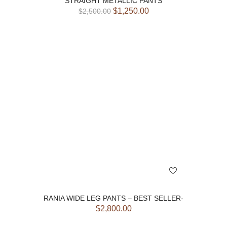
STRAIGHT METALLIC PANTS
$
1,250.00
$
2,500.00
RANIA WIDE LEG PANTS – BEST SELLER-
$
2,800.00