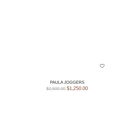
PAULA JOGGERS
$
1,250.00
$
2,500.00