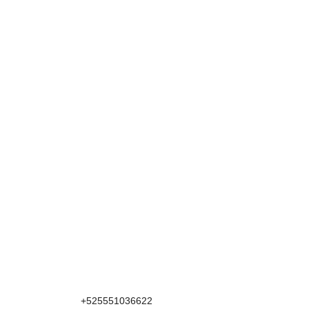
+525551036622