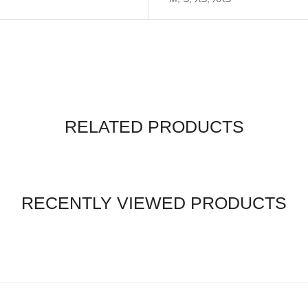
RELATED PRODUCTS
RECENTLY VIEWED PRODUCTS