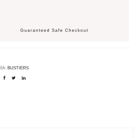
Guaranteed Safe Checkout
ÍA:
BUSTIERS