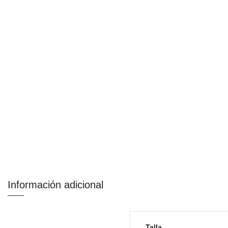
Información adicional
Talla