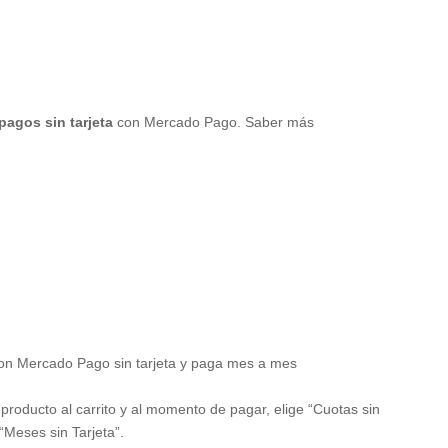
pagos sin tarjeta
con Mercado Pago.
Saber más
n Mercado Pago sin tarjeta y paga mes a mes
producto al carrito y al momento de pagar, elige “Cuotas sin
 “Meses sin Tarjeta”.