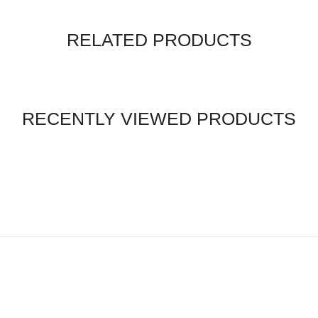
RELATED PRODUCTS
RECENTLY VIEWED PRODUCTS