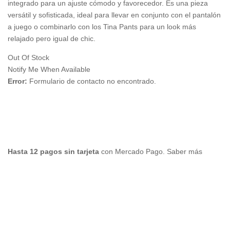
integrado para un ajuste cómodo y favorecedor. Es una pieza
versátil y sofisticada, ideal para llevar en conjunto con el pantalón
a juego o combinarlo con los Tina Pants para un look más
relajado pero igual de chic.
Out Of Stock
Notify Me When Available
Error:
Formulario de contacto no encontrado.
Hasta 12 pagos sin tarjeta
con Mercado Pago.
Saber más