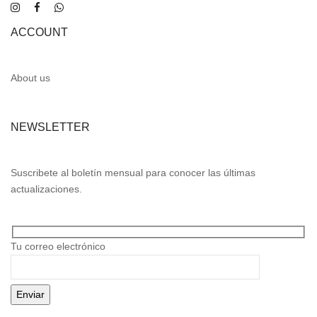
ACCOUNT
About us
NEWSLETTER
Suscribete al boletín mensual para conocer las últimas
actualizaciones.
Tu correo electrónico