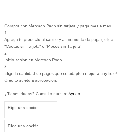
Compra con Mercado Pago sin tarjeta y paga mes a mes
1
Agrega tu producto al carrito y al momento de pagar, elige
“Cuotas sin Tarjeta” o “Meses sin Tarjeta”.
2
Inicia sesión en Mercado Pago.
3
Elige la cantidad de pagos que se adapten mejor a ti ¡y listo!
Crédito sujeto a aprobación.
¿Tienes dudas? Consulta nuestra
Ayuda
.