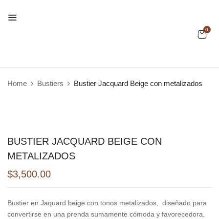
0
Home
Bustiers
Bustier Jacquard Beige con metalizados
BUSTIER JACQUARD BEIGE CON
METALIZADOS
$
3,500.00
Bustier en Jaquard beige con tonos metalizados,
diseñado para
convertirse en una prenda sumamente cómoda y favorecedora.