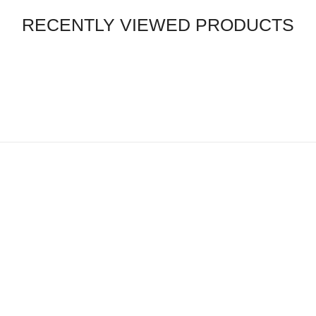
RECENTLY VIEWED PRODUCTS