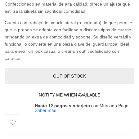
Confeccionado en material de alta calidad, ofrece un ajuste que
estiliza la silueta sin sacrificar comodidad.
Cuenta con trabajo de smock lateral (resorteado), lo que permite
que la prenda se adapte con facilidad a distintos tipos de cuerpo,
brindando un extra de comodidad y soporte. Su diseño versátil y
funcional lo convierte en una pieza clave del guardarropa: ideal
para elevar un look casual o crear un outfit sofisticado con
carácter.
OUT OF STOCK
NOTIFY ME WHEN AVAILABLE
Hasta 12 pagos sin tarjeta
con Mercado Pago.
Saber más