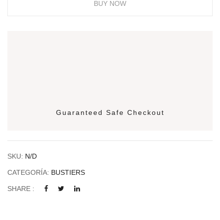
BUY NOW
Guaranteed Safe Checkout
SKU:
N/D
CATEGORÍA:
BUSTIERS
SHARE :