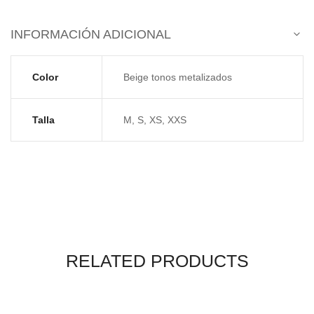
INFORMACIÓN ADICIONAL
Color
Beige tonos metalizados
Talla
M, S, XS, XXS
RELATED PRODUCTS