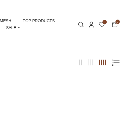
MESH
TOP PRODUCTS
0
0
SALE