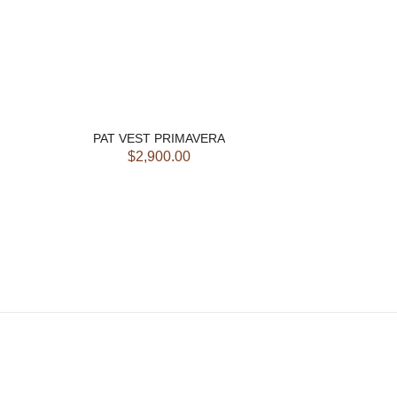
PAT VEST PRIMAVERA
$
2,900.00