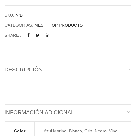
SKU:
N/D
CATEGORÍAS:
MESH
,
TOP PRODUCTS
SHARE :
DESCRIPCIÓN
INFORMACIÓN ADICIONAL
Color
Azul Marino, Blanco, Gris, Negro, Vino,