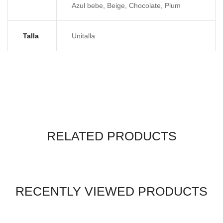
Azul bebe, Beige, Chocolate, Plum
Talla
Unitalla
RELATED PRODUCTS
RECENTLY VIEWED PRODUCTS