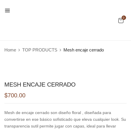
0
Home
TOP PRODUCTS
Mesh encaje cerrado
MESH ENCAJE CERRADO
$
700.00
Mesh de encaje cerrado son diseño floral , diseñada para
convertirse en ese básico sofisticado que eleva cualquier look. Su
transparencia sutil permite jugar con capas, ideal para llevar