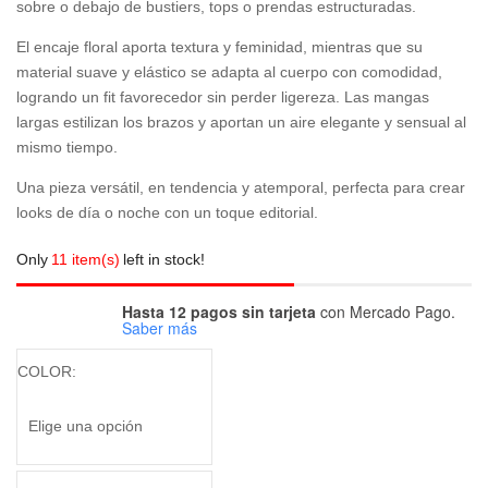
sobre o debajo de bustiers, tops o prendas estructuradas.
El encaje floral aporta textura y feminidad, mientras que su
material suave y elástico se adapta al cuerpo con comodidad,
logrando un fit favorecedor sin perder ligereza. Las mangas
largas estilizan los brazos y aportan un aire elegante y sensual al
mismo tiempo.
Una pieza versátil, en tendencia y atemporal, perfecta para crear
looks de día o noche con un toque editorial.
Only
11 item(s)
left in stock!
Hasta 12 pagos sin tarjeta
con Mercado Pago.
Saber más
COLOR