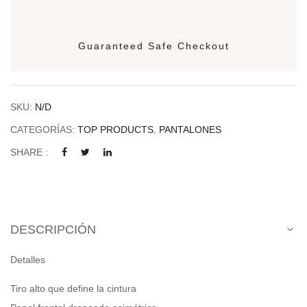
Guaranteed Safe Checkout
SKU:
N/D
CATEGORÍAS:
TOP PRODUCTS
,
PANTALONES
SHARE :
DESCRIPCIÓN
Detalles
Tiro alto que define la cintura