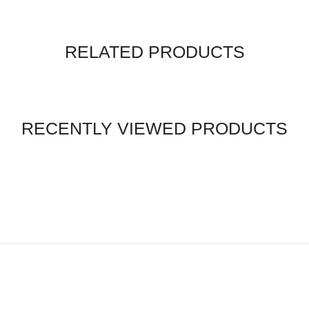
RELATED PRODUCTS
RECENTLY VIEWED PRODUCTS