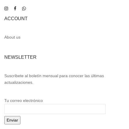
ACCOUNT
About us
NEWSLETTER
Suscribete al boletín mensual para conocer las últimas
actualizaciones.
Tu correo electrónico