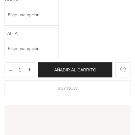
TALLA
AÑADIR AL CARRITO
BUY NOW