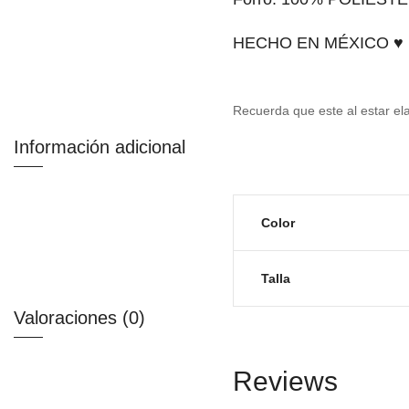
HECHO EN MÉXICO ♥
Recuerda que este al estar el
Información adicional
Color
Talla
Valoraciones (0)
Reviews