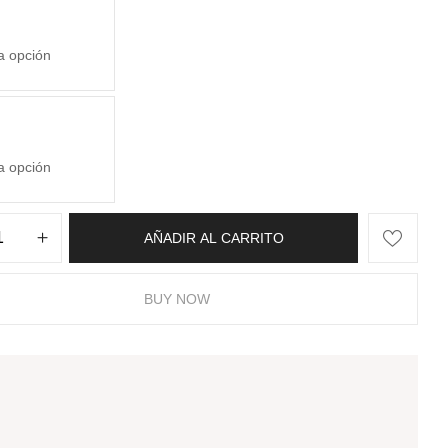
AÑADIR AL CARRITO
BUY NOW