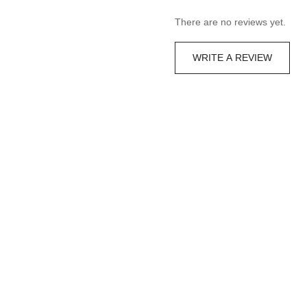
There are no reviews yet.
WRITE A REVIEW