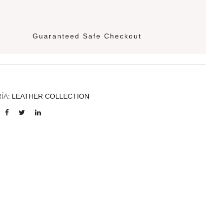
Guaranteed Safe Checkout
ÍA:
LEATHER COLLECTION