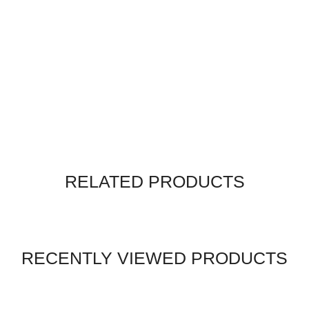
RELATED PRODUCTS
RECENTLY VIEWED PRODUCTS