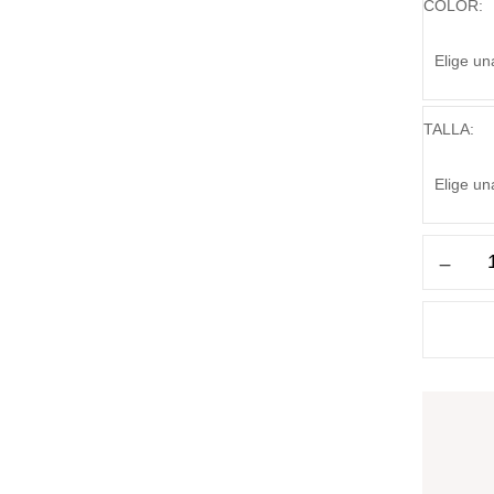
COLOR
TALLA