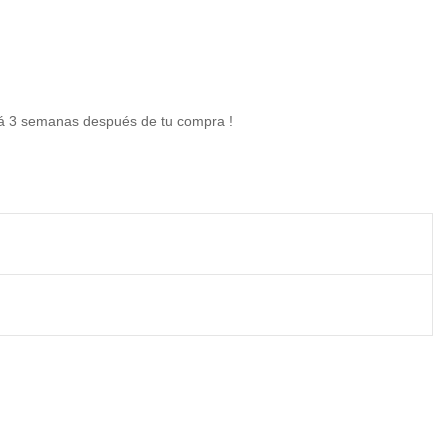
ará 3 semanas después de tu compra !