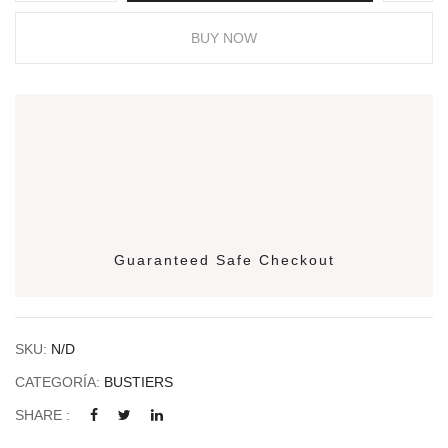
BUY NOW
Guaranteed Safe Checkout
SKU:
N/D
CATEGORÍA:
BUSTIERS
SHARE :