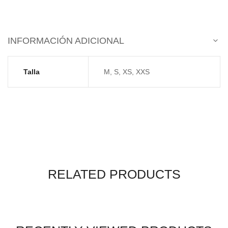
INFORMACIÓN ADICIONAL
Talla
M, S, XS, XXS
RELATED PRODUCTS