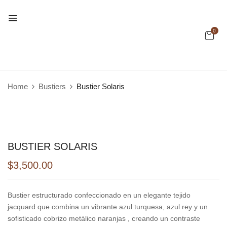
0
Home
Bustiers
Bustier Solaris
BUSTIER SOLARIS
$
3,500.00
Bustier estructurado confeccionado en un elegante tejido
jacquard que combina un vibrante azul turquesa, azul rey y un
sofisticado cobrizo metálico naranjas , creando un contraste