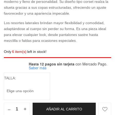
moderno y lleno de personalidad. Su diseño tipo corset realza la
silueta gracias a sus copas estructuradas, ofreciendo un ajuste
favorecedor y una apariencia impecable.
Los resortes laterales brindan mayor flexibilidad y comodidad,
adaptándose al cuerpo sin perder su forma. Es una pieza ideal
para elevar cualquier look, desde pantalones sastre hasta
mezclilla o faldas para ocasiones especiales.
Only
6 item(s)
left in stock!
Hasta 12 pagos sin tarjeta
con Mercado Pago.
Saber más
TALLA
AÑADIR AL CARRITO