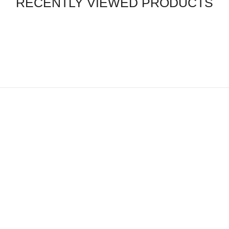
RECENTLY VIEWED PRODUCTS