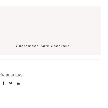
Guaranteed Safe Checkout
ÍA:
BUSTIERS