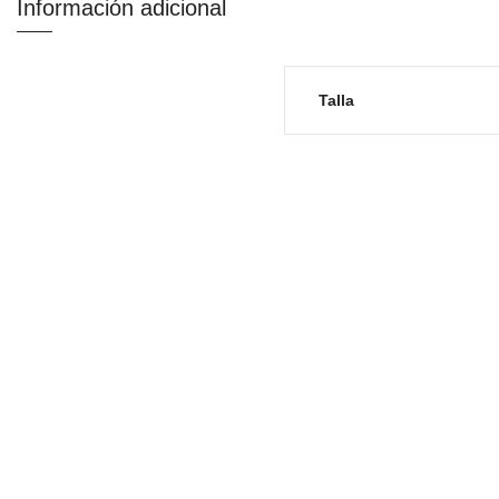
Información adicional
Talla