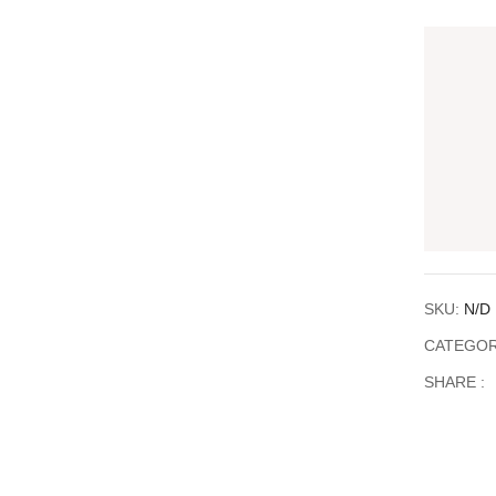
SKU:
N/D
CATEGOR
SHARE :