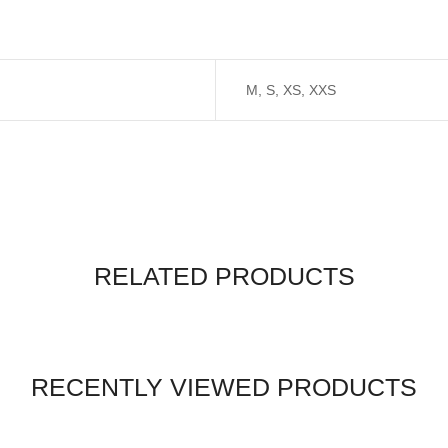
M, S, XS, XXS
RELATED PRODUCTS
RECENTLY VIEWED PRODUCTS