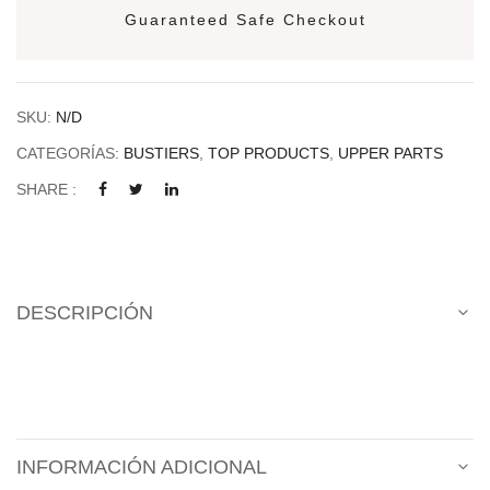
Guaranteed Safe Checkout
SKU:
N/D
CATEGORÍAS:
BUSTIERS
,
TOP PRODUCTS
,
UPPER PARTS
SHARE :
DESCRIPCIÓN
INFORMACIÓN ADICIONAL