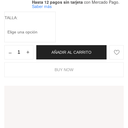
Hasta 12 pagos sin tarjeta
con Mercado Pago.
Saber más
TALLA
AÑADIR AL CARRITO
BUY NOW