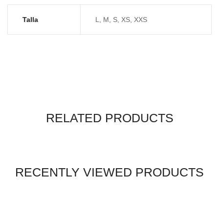
Talla
L, M, S, XS, XXS
RELATED PRODUCTS
RECENTLY VIEWED PRODUCTS