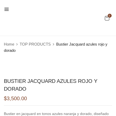
0
Home
TOP PRODUCTS
Bustier Jacquard azules rojo y
dorado
BUSTIER JACQUARD AZULES ROJO Y
DORADO
$
3,500.00
Bustier en jacquard en tonos azules naranja y dorado, diseñado