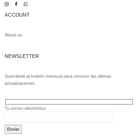
ACCOUNT
About us
NEWSLETTER
Suscribete al boletín mensual para conocer las últimas
actualizaciones.
Tu correo electrónico